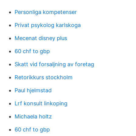
Personliga kompetenser
Privat psykolog karlskoga
Mecenat disney plus
60 chf to gbp
Skatt vid forsaljning av foretag
Retorikkurs stockholm
Paul hjelmstad
Lrf konsult linkoping
Michaela holtz
60 chf to gbp