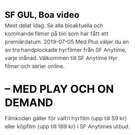
SF GUL, Boa video
Mest delat idag. Se alla bioaktuella och
kommande filmer på bio som har fått ett
premiärdatum. 2019-07-05 Med Plus väljer du en
av tre handplockade hyrfilmer från SF Anytime,
varje månad. Välkommen till SF Anytime Hyr
filmer och serier online.
– MED PLAY OCH ON
DEMAND
Filmkoden gäller för valfri hyrfilm (upp till 59 kr)
eller köpfilm (upp till 169 kr) i SF Anytimes utbud.