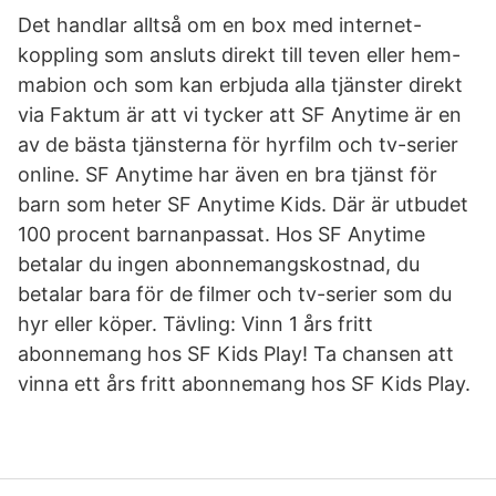
Det handlar alltså om en box med internet-
koppling som ansluts direkt till teven eller hem-
mabion och som kan erbjuda alla tjänster direkt
via Faktum är att vi tycker att SF Anytime är en
av de bästa tjänsterna för hyrfilm och tv-serier
online. SF Anytime har även en bra tjänst för
barn som heter SF Anytime Kids. Där är utbudet
100 procent barnanpassat. Hos SF Anytime
betalar du ingen abonnemangskostnad, du
betalar bara för de filmer och tv-serier som du
hyr eller köper. Tävling: Vinn 1 års fritt
abonnemang hos SF Kids Play! Ta chansen att
vinna ett års fritt abonnemang hos SF Kids Play.